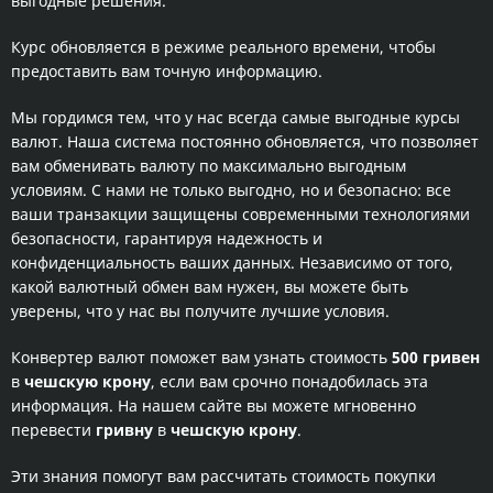
выгодные решения.
Курс обновляется в режиме реального времени, чтобы
предоставить вам точную информацию.
Мы гордимся тем, что у нас всегда самые выгодные курсы
валют. Наша система постоянно обновляется, что позволяет
вам обменивать валюту по максимально выгодным
условиям. С нами не только выгодно, но и безопасно: все
ваши транзакции защищены современными технологиями
безопасности, гарантируя надежность и
конфиденциальность ваших данных. Независимо от того,
какой валютный обмен вам нужен, вы можете быть
уверены, что у нас вы получите лучшие условия.
Конвертер валют поможет вам узнать стоимость
500 гривен
в
чешскую крону
, если вам срочно понадобилась эта
информация. На нашем сайте вы можете мгновенно
перевести
гривну
в
чешскую крону
.
Эти знания помогут вам рассчитать стоимость покупки