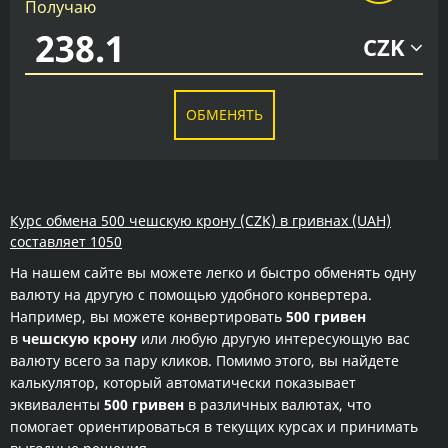
Получаю
CZK
ОБМЕНЯТЬ
Курс обмена 500 чешскую крону (CZK) в гривнах (UAH)
составляет 1050
На нашем сайте вы можете легко и быстро обменять одну
валюту на другую с помощью удобного конвертера.
Например, вы можете конвертировать
500 гривен
в
чешскую крону
или любую другую интересующую вас
валюту всего за пару кликов. Помимо этого, вы найдете
калькулятор, который автоматически показывает
эквиваленты
500 гривен
в различных валютах, что
помогает ориентироваться в текущих курсах и принимать