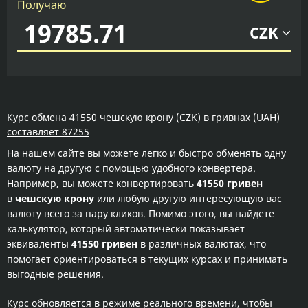
Получаю
CZK
Курс обмена 41550 чешскую крону (CZK) в гривнах (UAH)
составляет 87255
На нашем сайте вы можете легко и быстро обменять одну
валюту на другую с помощью удобного конвертера.
Например, вы можете конвертировать
41550 гривен
в
чешскую крону
или любую другую интересующую вас
валюту всего за пару кликов. Помимо этого, вы найдете
калькулятор, который автоматически показывает
эквиваленты
41550 гривен
в различных валютах, что
помогает ориентироваться в текущих курсах и принимать
выгодные решения.
Курс обновляется в режиме реального времени, чтобы