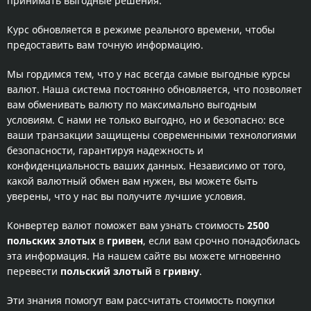
принимать выгодные решения.
Курс обновляется в режиме реального времени, чтобы
предоставить вам точную информацию.
Мы гордимся тем, что у нас всегда самые выгодные курсы
валют. Наша система постоянно обновляется, что позволяет
вам обменивать валюту по максимально выгодным
условиям. С нами не только выгодно, но и безопасно: все
ваши транзакции защищены современными технологиями
безопасности, гарантируя надежность и
конфиденциальность ваших данных. Независимо от того,
какой валютный обмен вам нужен, вы можете быть
уверены, что у нас вы получите лучшие условия.
Конвертер валют поможет вам узнать стоимость
2500
польских злотых
в
гривен
, если вам срочно понадобилась
эта информация. На нашем сайте вы можете мгновенно
перевести
польский злотый
в
гривну
.
Эти знания помогут вам рассчитать стоимость покупки