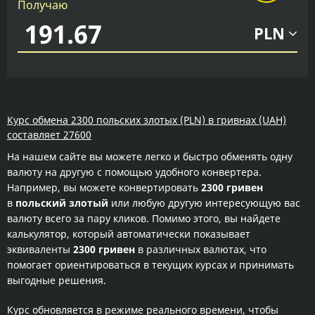
Получаю
PLN
Курс обмена 2300 польских злотых (PLN) в гривнах (UAH)
составляет 27600
На нашем сайте вы можете легко и быстро обменять одну
валюту на другую с помощью удобного конвертера.
Например, вы можете конвертировать
2300 гривен
в
польский злотый
или любую другую интересующую вас
валюту всего за пару кликов. Помимо этого, вы найдете
калькулятор, который автоматически показывает
эквиваленты
2300 гривен
в различных валютах, что
помогает ориентироваться в текущих курсах и принимать
выгодные решения.
Курс обновляется в режиме реального времени, чтобы