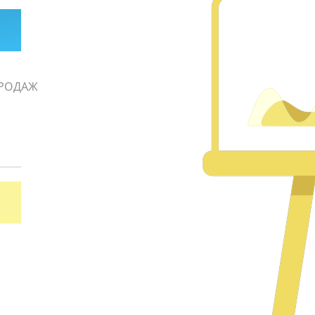
РОДАЖ