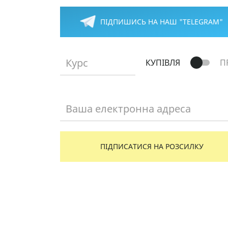
ПІДПИШИСЬ НА НАШ "TELEGRAM"
Курс
КУПІВЛЯ
П
Ваша електронна адреса
ПІДПИСАТИСЯ НА РОЗСИЛКУ