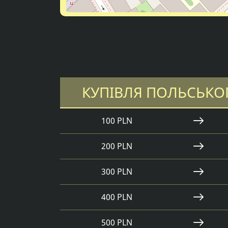
КУПІВЛЯ ПОЛЬСЬКО
100 PLN
200 PLN
300 PLN
400 PLN
500 PLN