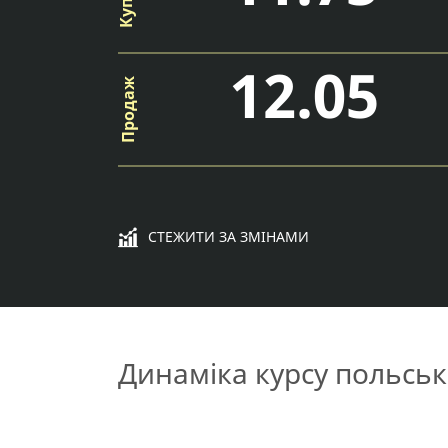
12.05
СТЕЖИТИ ЗА ЗМІНАМИ
Динаміка курсу польськ